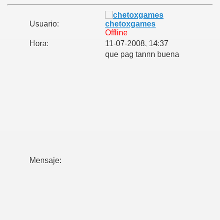
Usuario:
chetoxgames
Offline
Hora:
11-07-2008, 14:37
que pag tannn buena
Mensaje: